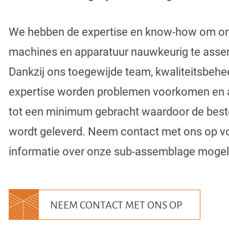
We hebben de expertise en know-how om on
machines en apparatuur nauwkeurig te asse
Dankzij ons toegewijde team, kwaliteitsbehe
expertise worden problemen voorkomen en 
tot een minimum gebracht waardoor de beste
wordt geleverd. Neem contact met ons op v
informatie over onze sub-assemblage mogel
NEEM CONTACT MET ONS OP