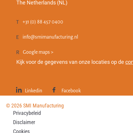
The Netherlands (NL)
+31 (0) 88 457 0400
info@smimanufacturing.nl
Google maps >
Kijk voor de gegevens van onze locaties op de
con
Linkedin
Facebook
© 2026 SMI Manufacturing
Privacybeleid
Disclaimer
Cookies