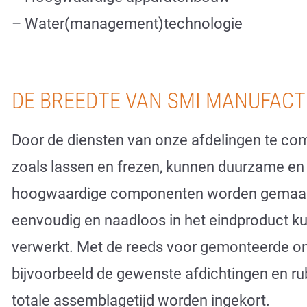
– Water(management)technologie
DE BREEDTE VAN SMI MANUFAC
Door de diensten van onze afdelingen te co
zoals lassen en frezen, kunnen duurzame en
hoogwaardige componenten worden gemaak
eenvoudig en naadloos in het eindproduct 
verwerkt. Met de reeds voor gemonteerde o
bijvoorbeeld de gewenste afdichtingen en ru
totale assemblagetijd worden ingekort.