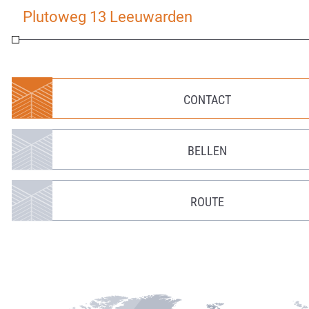
Plutoweg 13 Leeuwarden
CONTACT
BELLEN
ROUTE