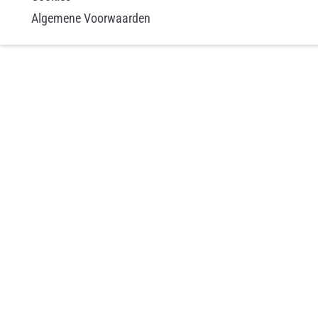
Algemene Voorwaarden