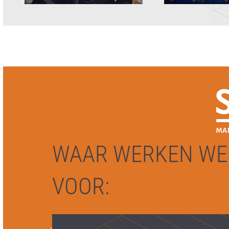
WAAR WERKEN WE
VOOR: