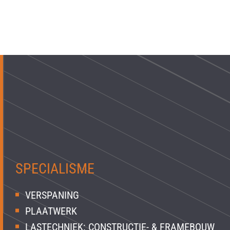
SPECIALISME
VERSPANING
PLAATWERK
LASTECHNIEK: CONSTRUCTIE- & FRAMEBOUW