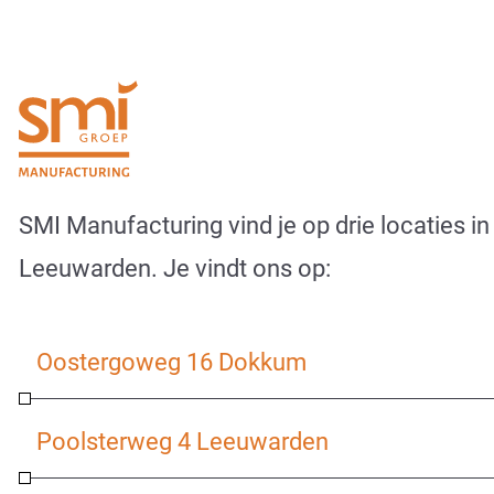
SMI Manufacturing vind je op drie locaties 
Leeuwarden. Je vindt ons op:
Oostergoweg 16 Dokkum
Poolsterweg 4 Leeuwarden