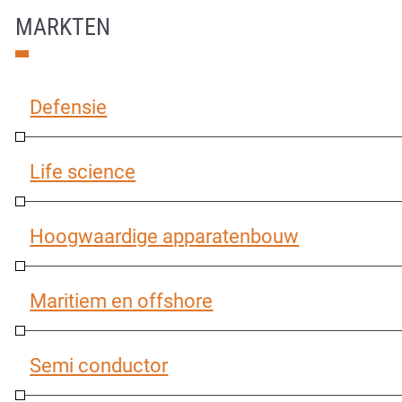
MARKTEN
Defensie
Life science
Hoogwaardige apparatenbouw
Maritiem en offshore
Semi conductor