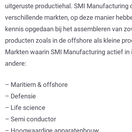
uitgeruste productiehal. SMI Manufacturing 
verschillende markten, op deze manier hebb
kennis opgedaan bij het assembleren van zo
producten zoals in de offshore als kleine pr
Markten waarin SMI Manufacturing actief in i
andere:
– Maritiem & offshore
– Defensie
– Life science
– Semi conductor
– Hoogwaardige apparatenbouw