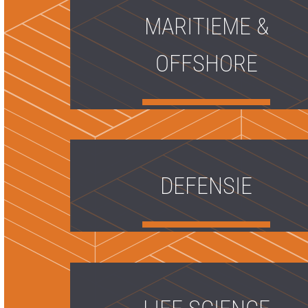
MARITIEME &
OFFSHORE
DEFENSIE