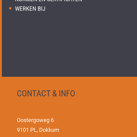
WERKEN BIJ
CONTACT & INFO
Oostergoweg 6
9101 PL, Dokkum