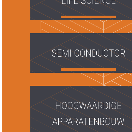
LIFE SCIENCE
SEMI CONDUCTOR
HOOGWAARDIGE
APPARATENBOUW