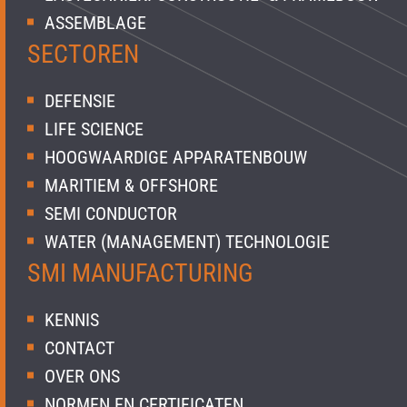
ASSEMBLAGE
SECTOREN
DEFENSIE
LIFE SCIENCE
HOOGWAARDIGE APPARATENBOUW
MARITIEM & OFFSHORE
SEMI CONDUCTOR
WATER (MANAGEMENT) TECHNOLOGIE
SMI MANUFACTURING
KENNIS
CONTACT
OVER ONS
NORMEN EN CERTIFICATEN