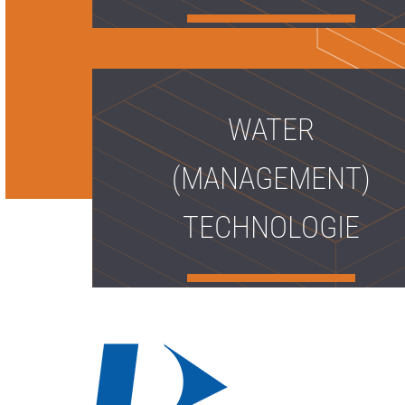
WATER
(MANAGEMENT)
TECHNOLOGIE